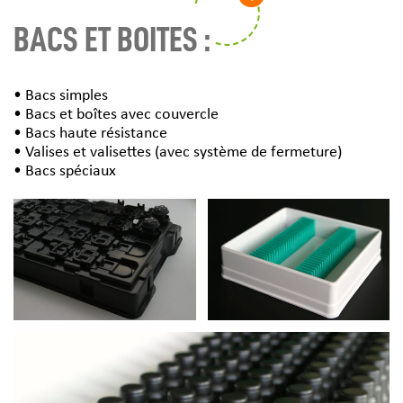
BACS ET BOITES :
• Bacs simples
• Bacs et boîtes avec couvercle
• Bacs haute résistance
• Valises et valisettes (avec système de fermeture)
• Bacs spéciaux