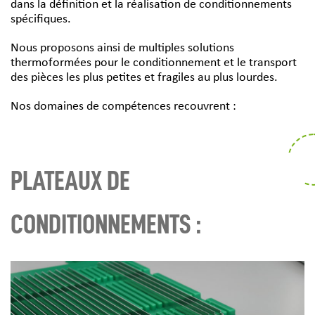
dans la définition et la réalisation de conditionnements
spécifiques.
Nous proposons ainsi de multiples solutions
thermoformées pour le conditionnement et le transport
des pièces les plus petites et fragiles au plus lourdes.
Nos domaines de compétences recouvrent :
PLATEAUX DE
CONDITIONNEMENTS :