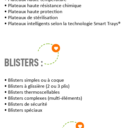
• Plateaux haute résistance chimique
• Plateaux haute protection
• Plateaux de stérilisation
• Plateaux intelligents selon la technologie Smart Trays®
BLISTERS :
• Blisters simples ou à coque
• Blisters à glissière (2 ou 3 plis)
• Blisters thermoscellables
• Blisters complexes (multi-éléments)
• Blisters de sécurité
• Blisters spéciaux