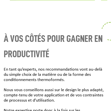
À VOS CÔTÉS POUR GAGNER EN
PRODUCTIVITÉ
En tant qu’experts, nos recommandations vont au-delà
du simple choix de la matière ou de la forme des
conditionnements thermoformés.
Nous vous conseillons aussi sur le design le plus adapté,
compte-tenu de votre application et de vos contraintes
de processus et d’utilisation.
Notre expertise porte donc à la fois sur les