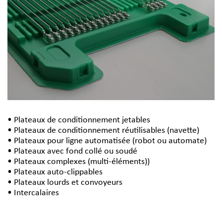
• Plateaux de conditionnement jetables
• Plateaux de conditionnement réutilisables (navette)
• Plateaux pour ligne automatisée (robot ou automate)
• Plateaux avec fond collé ou soudé
• Plateaux complexes (multi-éléments))
• Plateaux auto-clippables
• Plateaux lourds et convoyeurs
• Intercalaires