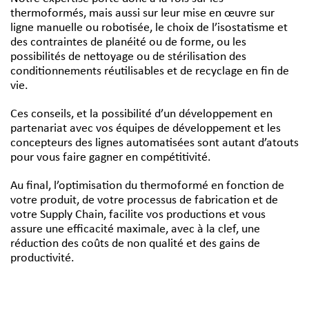
thermoformés, mais aussi sur leur mise en œuvre sur
ligne manuelle ou robotisée, le choix de l’isostatisme et
des contraintes de planéité ou de forme, ou les
possibilités de nettoyage ou de stérilisation des
conditionnements réutilisables et de recyclage en fin de
vie.
Ces conseils, et la possibilité d’un développement en
partenariat avec vos équipes de développement et les
concepteurs des lignes automatisées sont autant d’atouts
pour vous faire gagner en compétitivité.
Au final, l’optimisation du thermoformé en fonction de
votre produit, de votre processus de fabrication et de
votre Supply Chain, facilite vos productions et vous
assure une efficacité maximale, avec à la clef, une
réduction des coûts de non qualité et des gains de
productivité.