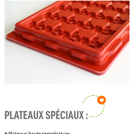
PLATEAUX SPÉCIAUX :
• Plateaux haute température