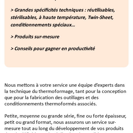
> Grandes spécificités techniques : réutilisables,
stérilisables, à haute température, Twin-Sheet,
conditionnements spéciaux…
> Produits sur-mesure
> Conseils pour gagner en productivité
Nous mettons à votre service une équipe d’experts dans
la technique du thermoformage, tant pour la conception
que pour la fabrication des outillages et des
conditionnements thermoformés associés.
Petite, moyenne ou grande série, fine ou forte épaisseur,
petit ou grand format, nous assurons un service sur-
mesure tout au long du développement de vos produits