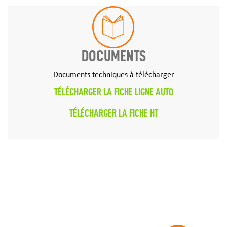
DOCUMENTS
Documents techniques à télécharger
TÉLÉCHARGER LA FICHE LIGNE AUTO
TÉLÉCHARGER LA FICHE HT