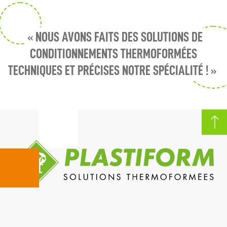
« NOUS AVONS FAITS DES SOLUTIONS DE
CONDITIONNEMENTS THERMOFORMÉES
TECHNIQUES ET PRÉCISES NOTRE SPÉCIALITÉ ! »