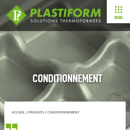
MENU
CONDITIONNEMENT
ACCUEIL
/
PRODUITS
/
CONDITIONNEMENT