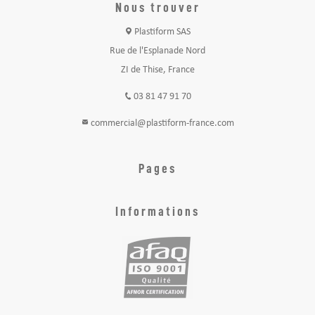
Nous trouver
Plastiform SAS
Rue de l'Esplanade Nord
ZI de Thise, France
03 81 47 91 70
commercial@plastiform-france.com
Pages
Informations