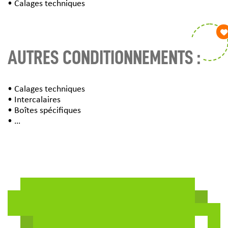
• Calages techniques
AUTRES CONDITIONNEMENTS :
• Calages techniques
• Intercalaires
• Boîtes spécifiques
• …