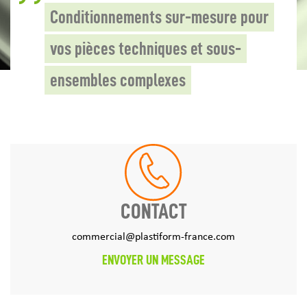
Conditionnements sur-mesure pour
vos pièces techniques et sous-
ensembles complexes
CONTACT
commercial@plastiform-france.com
ENVOYER UN MESSAGE