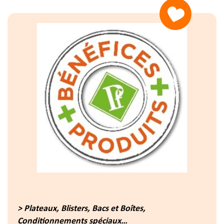
> Plateaux, Blisters, Bacs et Boîtes,
Conditionnements spéciaux…